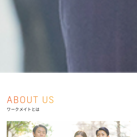
ABOUT US
ワークメイトとは