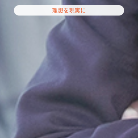
理想を現実に