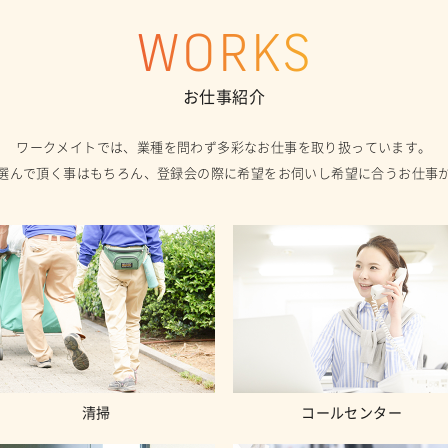
WORKS
お仕事紹介
ワークメイトでは、業種を問わず多彩なお仕事を取り扱っています。
選んで頂く事はもちろん、登録会の際に希望をお伺いし希望に合うお仕事
清掃
コールセンター