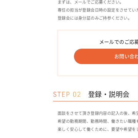
まずは、メールでご応募ください。
専任の担当が登録会日時の設定をさせてい
登録会には身分証のみご持参ください。
メールでのご応
お問い合
STEP 02
登録・説明会
面談をさせて頂き登録内容の記入の後、希
希望の勤務期間、勤務時間、働きたい職種
楽しく安心して働くために、要望や希望を