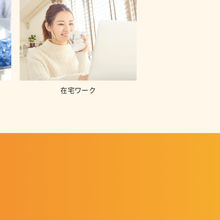
在宅ワーク