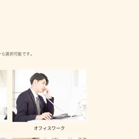
から選択可能です。
オフィスワーク