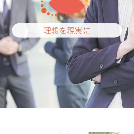
理想を現実に