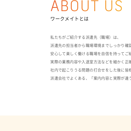
ABOUT US
ワークメイトとは
私たちがご紹介する派遣先（職場）は、
派遣先の担当者から職場環境までしっかり確
安心して楽しく働ける職場を自信を持ってご
実際の業務内容や入退室方法などを細かく正
社内で起こりうる問題の打合せをした後に皆
派遣会社でよくある、「案内内容と実際が違