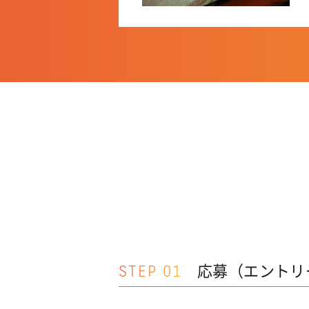
STEP 01
応募（エントリ