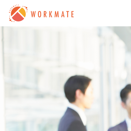
株式会社ワークメイト - コー