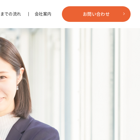
事までの流れ
会社案内
お問い合わせ