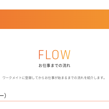
FLOW
お仕事までの流れ
ワークメイトに登録してからお仕事が始まるまでの流れを紹介します。
ー）