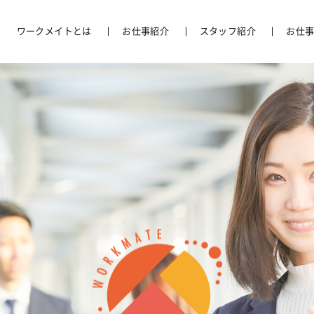
ポレートサイト
ワークメイトとは
お仕事紹介
スタッフ紹介
お仕