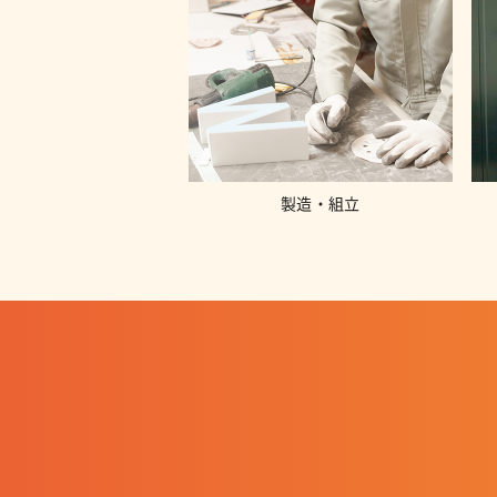
製造・組立