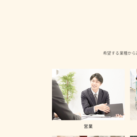
希望する業種から
営業