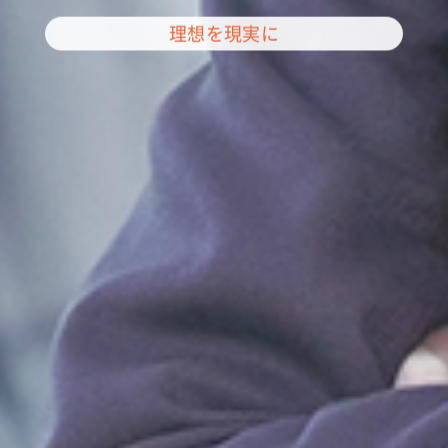
理想を現実に