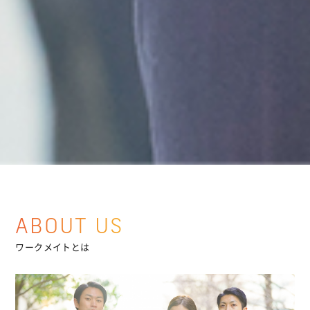
ABOUT US
ワークメイトとは